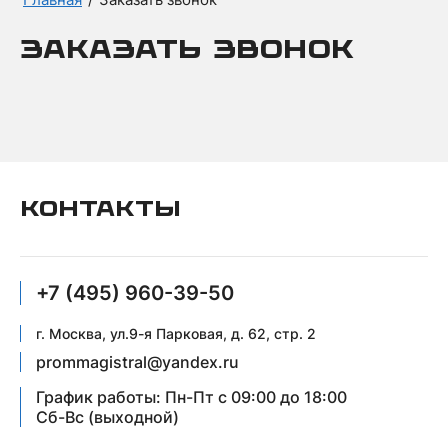
Заказать звонок
КОНТАКТЫ
+7 (495) 960-39-50
г. Москва, ул.9-я Парковая, д. 62, стр. 2
prommagistral@yandex.ru
График работы: Пн-Пт с 09:00 до 18:00
Сб-Вс (выходной)