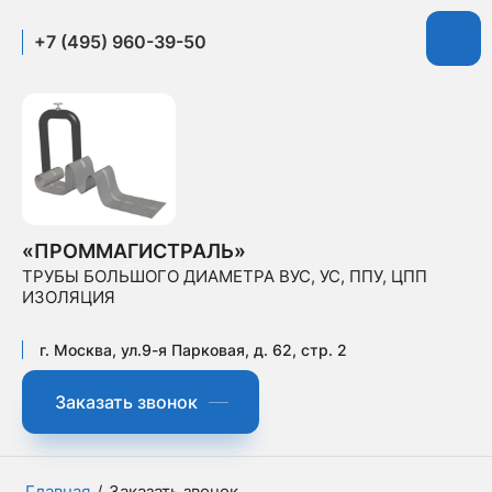
+7 (495) 960-39-50
«ПРОММАГИСТРАЛЬ»
ТРУБЫ БОЛЬШОГО ДИАМЕТРА ВУС, УС, ППУ, ЦПП
ИЗОЛЯЦИЯ
г. Москва, ул.9-я Парковая, д. 62, стр. 2
Заказать звонок
Главная
/
Заказать звонок